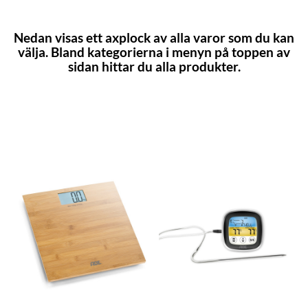
Nedan visas ett axplock av alla varor som du kan
välja. Bland kategorierna i menyn på toppen av
sidan hittar du alla produkter.