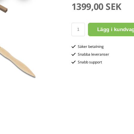
1399,00 SEK
Lägg i kundva
Säker betalning
Snabba leveranser
Snabb support