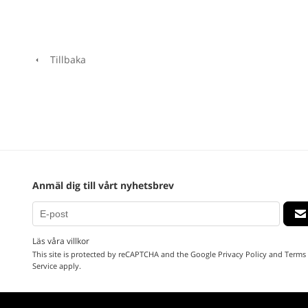
Tillbaka
Anmäl dig till vårt nyhetsbrev
Läs våra villkor
This site is protected by reCAPTCHA and the Google
Privacy Policy
and
Terms 
Service
apply.