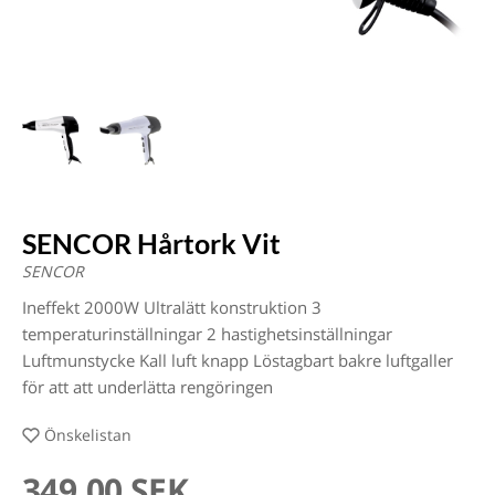
SENCOR Hårtork Vit
SENCOR
Ineffekt 2000W Ultralätt konstruktion 3
temperaturinställningar 2 hastighetsinställningar
Luftmunstycke Kall luft knapp Löstagbart bakre luftgaller
för att att underlätta rengöringen
Önskelistan
349,00 SEK