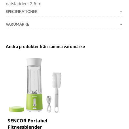
nätsladden: 2,6 m
SPECIFIKATIONER
VARUMÄRKE
Andra produkter från samma varumärke
SENCOR Portabel
Fitnessblender