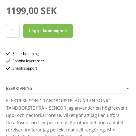
1199,00 SEK
Lägg i kundvagnen
Säker betalning
Snabba leveranser
Snabb support
BESKRIVNING
ELEKTRISK SONIC TANDBORSTE JAG ÄR EN SONIC
TANDBORSTE FRÅN SENCOR Jag använder en högfrekvent
upp- och nedtorkarrörelse, vilket gör att jag kan utföra
flera tusen rörelser per minut. Förutom det höga antalet
rörelser, imiterar jag perfekt manuell rengöring. Min