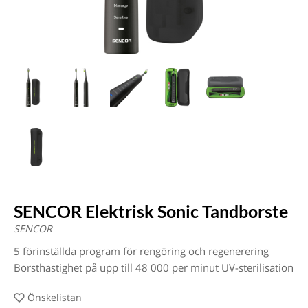
SENCOR Elektrisk Sonic Tandborste
SENCOR
5 förinställda program för rengöring och regenerering
Borsthastighet på upp till 48 000 per minut UV-sterilisation
Önskelistan