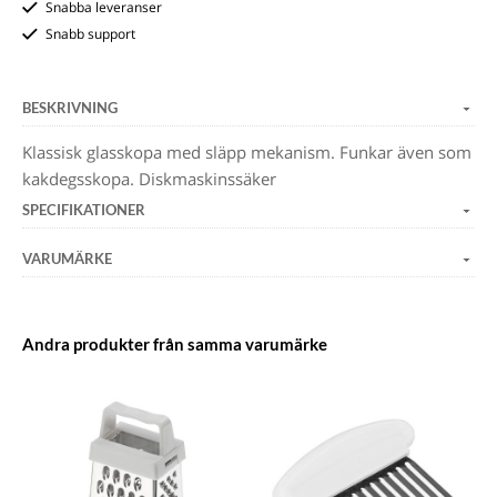
Snabba leveranser
Snabb support
BESKRIVNING
Klassisk glasskopa med släpp mekanism. Funkar även som
kakdegsskopa. Diskmaskinssäker
SPECIFIKATIONER
VARUMÄRKE
Andra produkter från samma varumärke