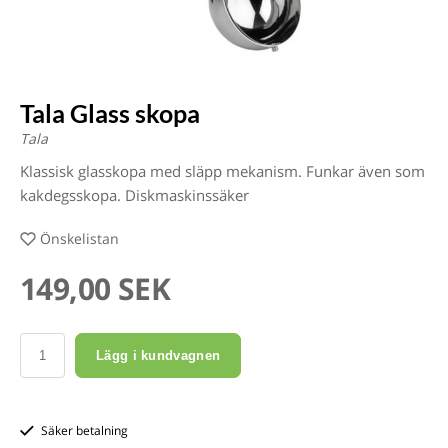
Tala Glass skopa
Tala
Klassisk glasskopa med släpp mekanism. Funkar även som
kakdegsskopa. Diskmaskinssäker
Önskelistan
149,00 SEK
Lägg i kundvagnen
Säker betalning