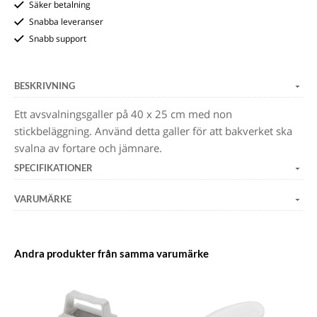
Säker betalning
Snabba leveranser
Snabb support
BESKRIVNING
Ett avsvalningsgaller på 40 x 25 cm med non
stickbeläggning. Använd detta galler för att bakverket ska
svalna av fortare och jämnare.
SPECIFIKATIONER
VARUMÄRKE
Andra produkter från samma varumärke