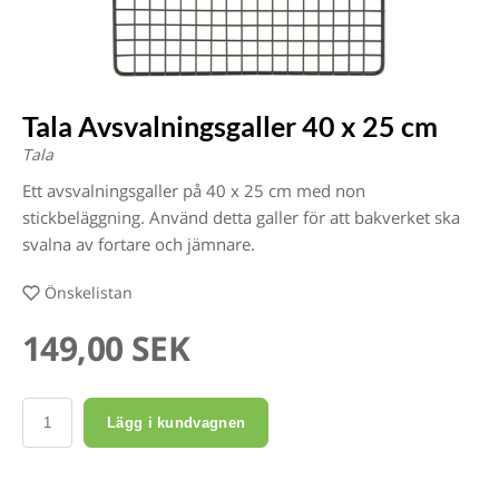
Tala Avsvalningsgaller 40 x 25 cm
Tala
Ett avsvalningsgaller på 40 x 25 cm med non
stickbeläggning. Använd detta galler för att bakverket ska
svalna av fortare och jämnare.
Önskelistan
149,00 SEK
Lägg i kundvagnen