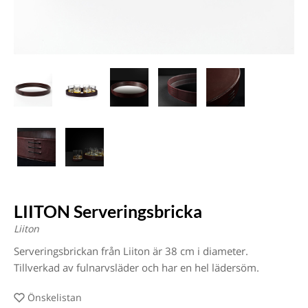
LIITON Serveringsbricka
Liiton
Serveringsbrickan från Liiton är 38 cm i diameter.
Tillverkad av fulnarvsläder och har en hel lädersöm.
Önskelistan