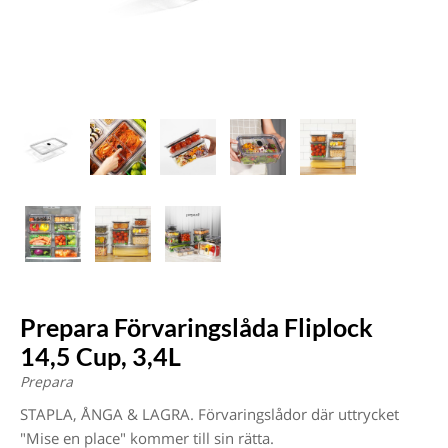
Prepara Förvaringslåda Fliplock
14,5 Cup, 3,4L
Prepara
STAPLA, ÅNGA & LAGRA. Förvaringslådor där uttrycket
"Mise en place" kommer till sin rätta.