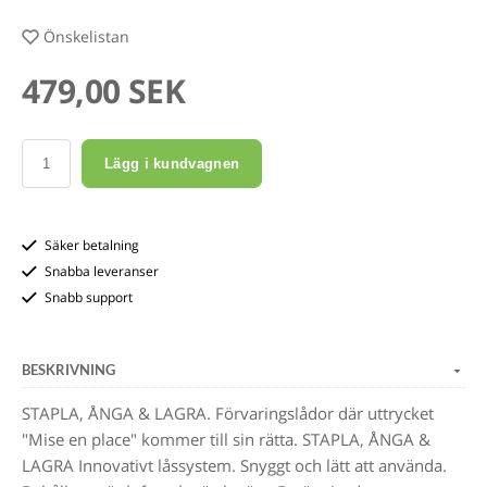
Önskelistan
479,00 SEK
Lägg i kundvagnen
Säker betalning
Snabba leveranser
Snabb support
BESKRIVNING
STAPLA, ÅNGA & LAGRA. Förvaringslådor där uttrycket
"Mise en place" kommer till sin rätta. STAPLA, ÅNGA &
LAGRA Innovativt låssystem. Snyggt och lätt att använda.